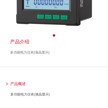
产品介绍
多功能电力仪表(液晶显示)
产品概述
多功能电力仪表(液晶显示)