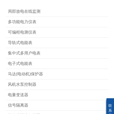
局部放电在线监测
多功能电力仪表
可编程电测仪表
导轨式电能表
集中式多用户电表
电子式电能表
马达(电动机)保护器
风机水泵控制器
电量变送器
信号隔离器
联
系