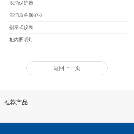
浪涌保护器
浪涌后备保护器
指示式仪表
柜内照明灯
返回上一页
推荐产品