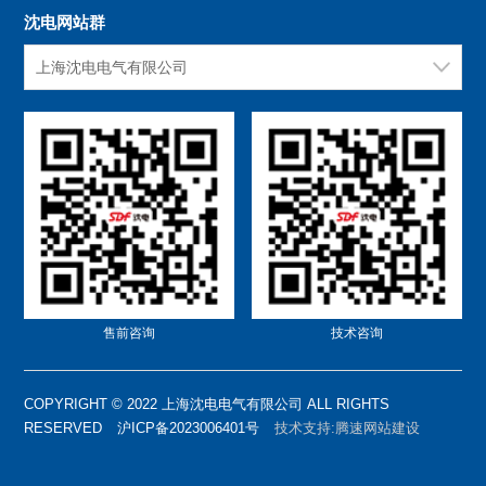
沈电网站群
上海沈电电气有限公司
售前咨询
技术咨询
COPYRIGHT © 2022 上海沈电电气有限公司 ALL RIGHTS
RESERVED
沪ICP备2023006401号
技术支持:腾速网站建设