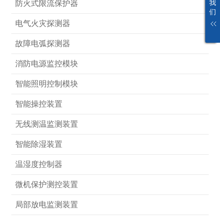
我
防火式限流保护器
们
电气火灾探测器
故障电弧探测器
消防电源监控模块
智能照明控制模块
智能操控装置
无线测温监测装置
智能除湿装置
温湿度控制器
微机保护测控装置
局部放电监测装置