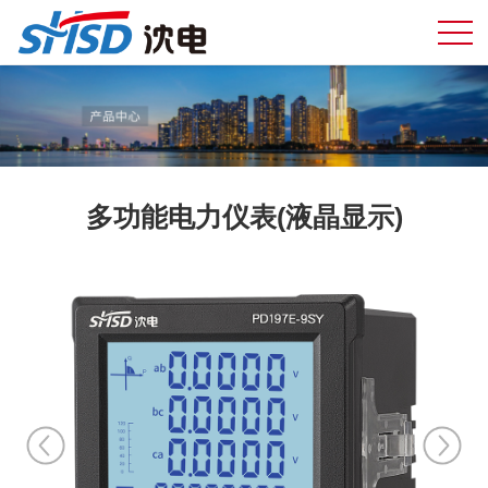
多功能电力仪表(液晶显示)